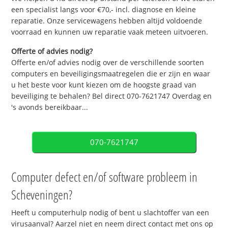
een specialist langs voor €70,- incl. diagnose en kleine
reparatie. Onze servicewagens hebben altijd voldoende
voorraad en kunnen uw reparatie vaak meteen uitvoeren.
Offerte of advies nodig?
Offerte en/of advies nodig over de verschillende soorten
computers en beveiligingsmaatregelen die er zijn en waar
u het beste voor kunt kiezen om de hoogste graad van
beveiliging te behalen? Bel direct 070-7621747 Overdag en
's avonds bereikbaar...
070-7621747
Computer defect en/of software probleem in
Scheveningen?
Heeft u computerhulp nodig of bent u slachtoffer van een
virusaanval? Aarzel niet en neem direct contact met ons op