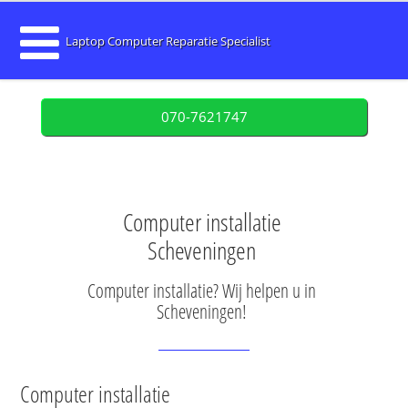
Laptop Computer Reparatie Specialist
070-7621747
Computer installatie
Scheveningen
Computer installatie? Wij helpen u in
Scheveningen!
Computer installatie