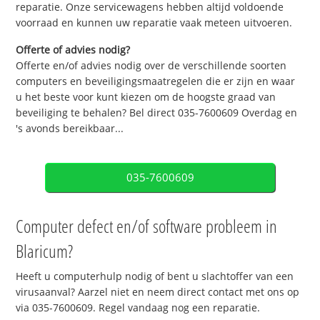
reparatie. Onze servicewagens hebben altijd voldoende
voorraad en kunnen uw reparatie vaak meteen uitvoeren.
Offerte of advies nodig?
Offerte en/of advies nodig over de verschillende soorten
computers en beveiligingsmaatregelen die er zijn en waar
u het beste voor kunt kiezen om de hoogste graad van
beveiliging te behalen? Bel direct 035-7600609 Overdag en
's avonds bereikbaar...
035-7600609
Computer defect en/of software probleem in
Blaricum?
Heeft u computerhulp nodig of bent u slachtoffer van een
virusaanval? Aarzel niet en neem direct contact met ons op
via 035-7600609. Regel vandaag nog een reparatie.