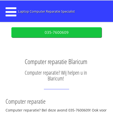
Laptop Computer Reparatie Specialist
035-7600609
Computer reparatie Blaricum
Computer reparatie? Wij helpen u in
Blaricum!
Computer reparatie
Computer reparatie? Bel deze avond 035-7600609! Ook voor