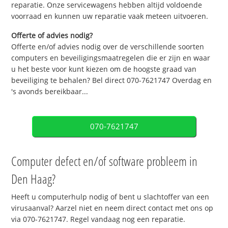
reparatie. Onze servicewagens hebben altijd voldoende
voorraad en kunnen uw reparatie vaak meteen uitvoeren.
Offerte of advies nodig?
Offerte en/of advies nodig over de verschillende soorten
computers en beveiligingsmaatregelen die er zijn en waar
u het beste voor kunt kiezen om de hoogste graad van
beveiliging te behalen? Bel direct 070-7621747 Overdag en
's avonds bereikbaar...
070-7621747
Computer defect en/of software probleem in
Den Haag?
Heeft u computerhulp nodig of bent u slachtoffer van een
virusaanval? Aarzel niet en neem direct contact met ons op
via 070-7621747. Regel vandaag nog een reparatie.