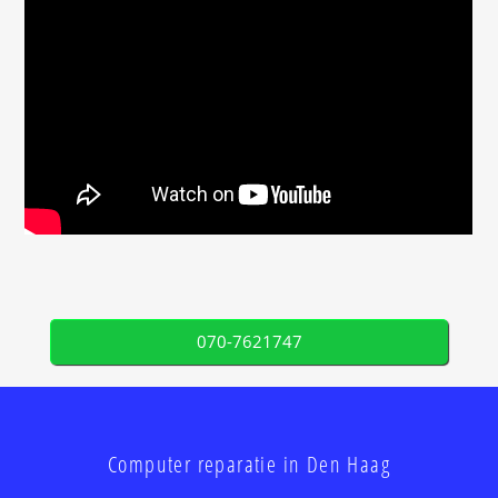
070-7621747
Computer reparatie in Den Haag