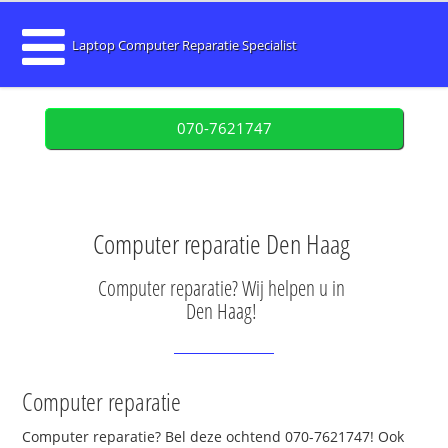
Laptop Computer Reparatie Specialist
070-7621747
Computer reparatie Den Haag
Computer reparatie? Wij helpen u in
Den Haag!
Computer reparatie
Computer reparatie? Bel deze ochtend 070-7621747! Ook