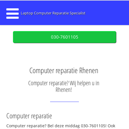
Laptop Computer Reparatie Specialist
030-7601105
Computer reparatie Rhenen
Computer reparatie? Wij helpen u in
Rhenen!
Computer reparatie
Computer reparatie? Bel deze middag 030-7601105! Ook