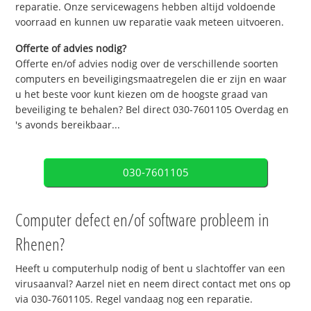
reparatie. Onze servicewagens hebben altijd voldoende
voorraad en kunnen uw reparatie vaak meteen uitvoeren.
Offerte of advies nodig?
Offerte en/of advies nodig over de verschillende soorten
computers en beveiligingsmaatregelen die er zijn en waar
u het beste voor kunt kiezen om de hoogste graad van
beveiliging te behalen? Bel direct 030-7601105 Overdag en
's avonds bereikbaar...
030-7601105
Computer defect en/of software probleem in
Rhenen?
Heeft u computerhulp nodig of bent u slachtoffer van een
virusaanval? Aarzel niet en neem direct contact met ons op
via 030-7601105. Regel vandaag nog een reparatie.