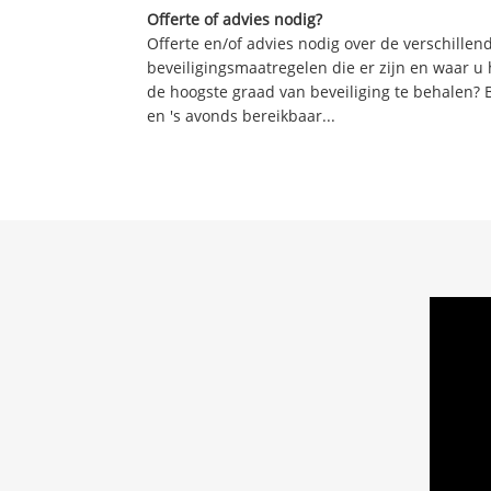
Offerte of advies nodig?
Offerte en/of advies nodig over de verschille
beveiligingsmaatregelen die er zijn en waar u
de hoogste graad van beveiliging te behalen? 
en 's avonds bereikbaar...