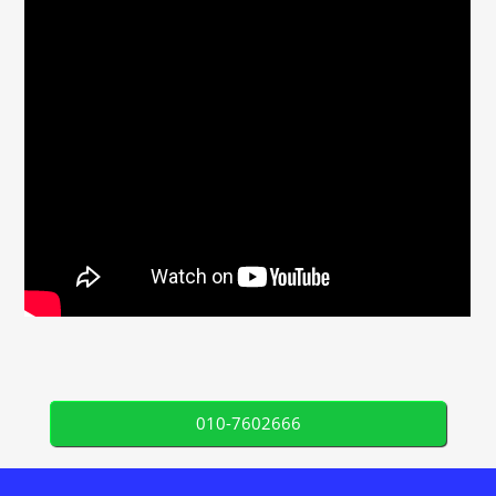
010-7602666