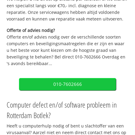
een specialist langs voor €70,- incl. diagnose en kleine
reparatie. Onze servicewagens hebben altijd voldoende
voorraad en kunnen uw reparatie vaak meteen uitvoeren.
Offerte of advies nodig?
Offerte en/of advies nodig over de verschillende soorten
computers en beveiligingsmaatregelen die er zijn en waar
u het beste voor kunt kiezen om de hoogste graad van
beveiliging te behalen? Bel direct 010-7602666 Overdag en
's avonds bereikbaar...
010-7602666
Computer defect en/of software probleem in
Rotterdam Botlek?
Heeft u computerhulp nodig of bent u slachtoffer van een
virusaanval? Aarzel niet en neem direct contact met ons op