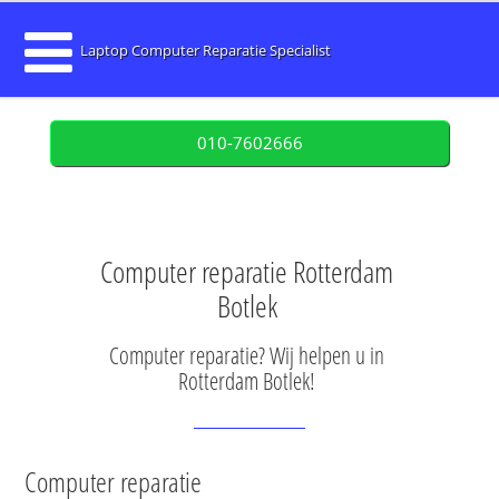
Laptop Computer Reparatie Specialist
010-7602666
Computer reparatie Rotterdam
Botlek
Computer reparatie? Wij helpen u in
Rotterdam Botlek!
Computer reparatie