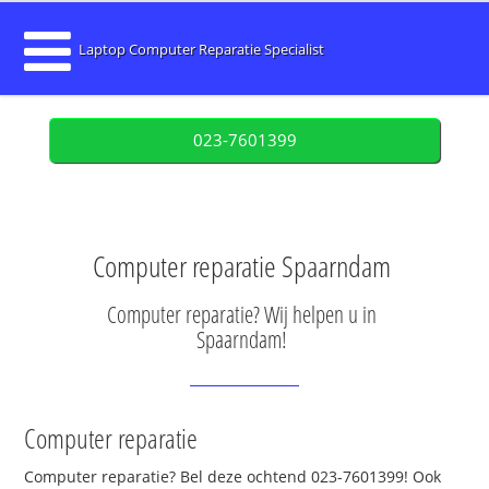
Laptop Computer Reparatie Specialist
023-7601399
Computer reparatie Spaarndam
Computer reparatie? Wij helpen u in
Spaarndam!
Computer reparatie
Computer reparatie? Bel deze ochtend 023-7601399! Ook