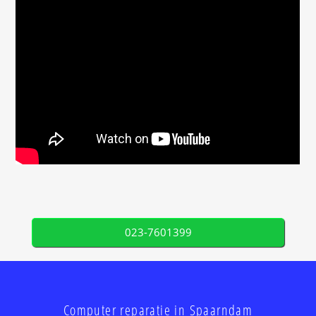
023-7601399
Computer reparatie in Spaarndam