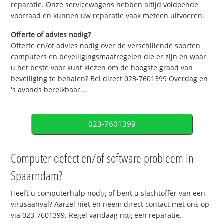
reparatie. Onze servicewagens hebben altijd voldoende
voorraad en kunnen uw reparatie vaak meteen uitvoeren.
Offerte of advies nodig?
Offerte en/of advies nodig over de verschillende soorten
computers en beveiligingsmaatregelen die er zijn en waar
u het beste voor kunt kiezen om de hoogste graad van
beveiliging te behalen? Bel direct 023-7601399 Overdag en
's avonds bereikbaar...
023-7601399
Computer defect en/of software probleem in
Spaarndam?
Heeft u computerhulp nodig of bent u slachtoffer van een
virusaanval? Aarzel niet en neem direct contact met ons op
via 023-7601399. Regel vandaag nog een reparatie.