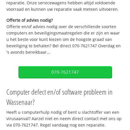
reparatie. Onze servicewagens hebben altijd voldoende
voorraad en kunnen uw reparatie vaak meteen uitvoeren.
Offerte of advies nodig?
Offerte en/of advies nodig over de verschillende soorten
computers en beveiligingsmaatregelen die er zijn en waar
u het beste voor kunt kiezen om de hoogste graad van
beveiliging te behalen? Bel direct 070-7621747 Overdag en
's avonds bereikbaar...
070-7621747
Computer defect en/of software probleem in
Wassenaar?
Heeft u computerhulp nodig of bent u slachtoffer van een
virusaanval? Aarzel niet en neem direct contact met ons op
via 070-7621747. Regel vandaag nog een reparatie.