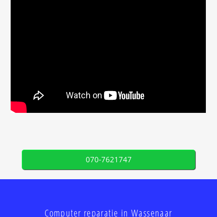
070-7621747
Computer reparatie in Wassenaar