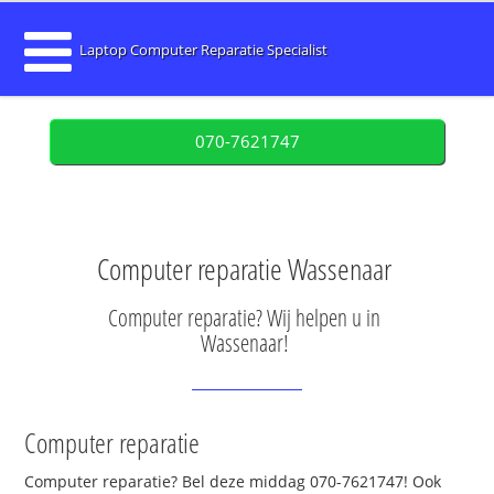
Laptop Computer Reparatie Specialist
070-7621747
Computer reparatie Wassenaar
Computer reparatie? Wij helpen u in
Wassenaar!
Computer reparatie
Computer reparatie? Bel deze middag 070-7621747! Ook