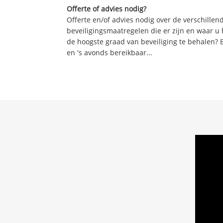
Offerte of advies nodig?
Offerte en/of advies nodig over de verschille
beveiligingsmaatregelen die er zijn en waar u
de hoogste graad van beveiliging te behalen? 
en 's avonds bereikbaar...