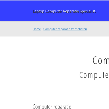
Laptop Computer Reparatie Specialist
Home
›
Computer reparatie Winschoten
Com
Computer
Computer reparatie