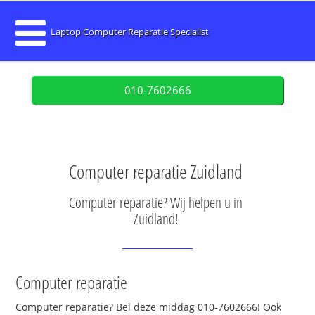
Laptop Computer Reparatie Specialist
010-7602666
Computer reparatie Zuidland
Computer reparatie? Wij helpen u in
Zuidland!
Computer reparatie
Computer reparatie? Bel deze middag 010-7602666! Ook