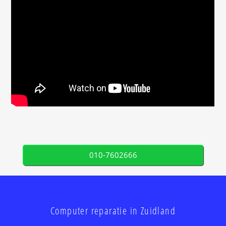
010-7602666
Computer reparatie in Zuidland