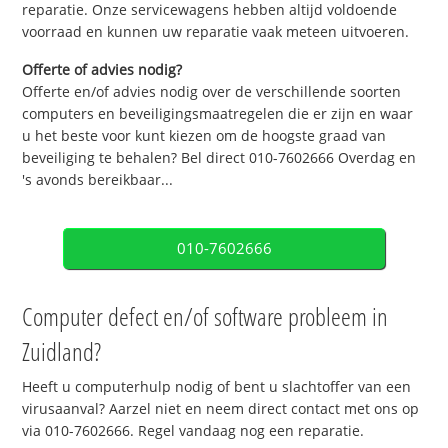
reparatie. Onze servicewagens hebben altijd voldoende
voorraad en kunnen uw reparatie vaak meteen uitvoeren.
Offerte of advies nodig?
Offerte en/of advies nodig over de verschillende soorten
computers en beveiligingsmaatregelen die er zijn en waar
u het beste voor kunt kiezen om de hoogste graad van
beveiliging te behalen? Bel direct 010-7602666 Overdag en
's avonds bereikbaar...
010-7602666
Computer defect en/of software probleem in
Zuidland?
Heeft u computerhulp nodig of bent u slachtoffer van een
virusaanval? Aarzel niet en neem direct contact met ons op
via 010-7602666. Regel vandaag nog een reparatie.