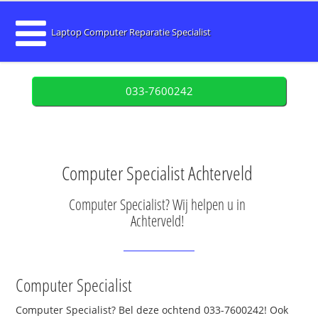
Laptop Computer Reparatie Specialist
033-7600242
Computer Specialist Achterveld
Computer Specialist? Wij helpen u in
Achterveld!
Computer Specialist
Computer Specialist? Bel deze ochtend 033-7600242! Ook