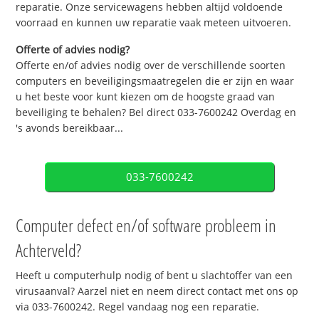
reparatie. Onze servicewagens hebben altijd voldoende
voorraad en kunnen uw reparatie vaak meteen uitvoeren.
Offerte of advies nodig?
Offerte en/of advies nodig over de verschillende soorten
computers en beveiligingsmaatregelen die er zijn en waar
u het beste voor kunt kiezen om de hoogste graad van
beveiliging te behalen? Bel direct 033-7600242 Overdag en
's avonds bereikbaar...
033-7600242
Computer defect en/of software probleem in
Achterveld?
Heeft u computerhulp nodig of bent u slachtoffer van een
virusaanval? Aarzel niet en neem direct contact met ons op
via 033-7600242. Regel vandaag nog een reparatie.