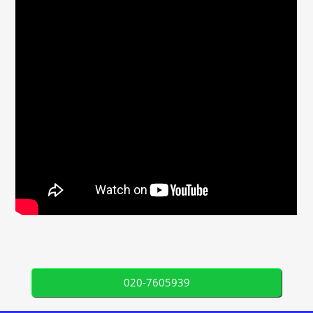
020-7605939