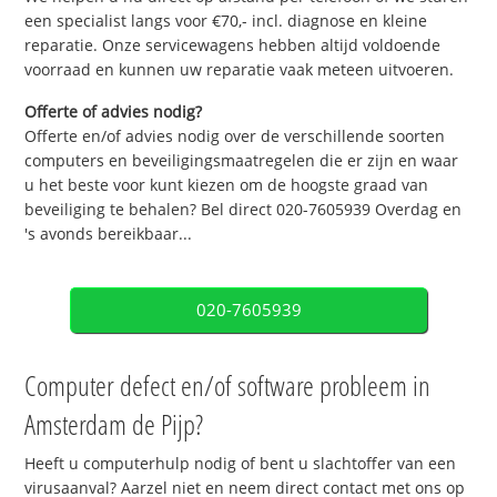
een specialist langs voor €70,- incl. diagnose en kleine
reparatie. Onze servicewagens hebben altijd voldoende
voorraad en kunnen uw reparatie vaak meteen uitvoeren.
Offerte of advies nodig?
Offerte en/of advies nodig over de verschillende soorten
computers en beveiligingsmaatregelen die er zijn en waar
u het beste voor kunt kiezen om de hoogste graad van
beveiliging te behalen? Bel direct 020-7605939 Overdag en
's avonds bereikbaar...
020-7605939
Computer defect en/of software probleem in
Amsterdam de Pijp?
Heeft u computerhulp nodig of bent u slachtoffer van een
virusaanval? Aarzel niet en neem direct contact met ons op