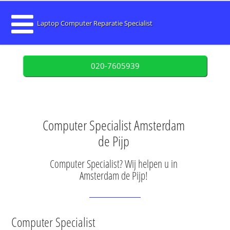
Laptop Computer Reparatie Specialist
020-7605939
Computer Specialist Amsterdam
de Pijp
Computer Specialist? Wij helpen u in
Amsterdam de Pijp!
Computer Specialist