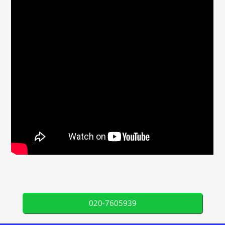
020-7605939