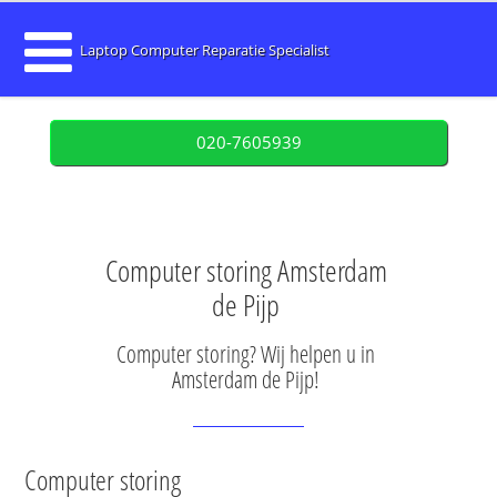
Laptop Computer Reparatie Specialist
020-7605939
Computer storing Amsterdam
de Pijp
Computer storing? Wij helpen u in
Amsterdam de Pijp!
Computer storing