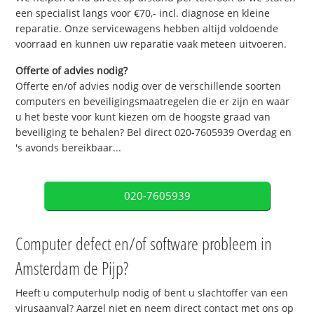
een specialist langs voor €70,- incl. diagnose en kleine
reparatie. Onze servicewagens hebben altijd voldoende
voorraad en kunnen uw reparatie vaak meteen uitvoeren.
Offerte of advies nodig?
Offerte en/of advies nodig over de verschillende soorten
computers en beveiligingsmaatregelen die er zijn en waar
u het beste voor kunt kiezen om de hoogste graad van
beveiliging te behalen? Bel direct 020-7605939 Overdag en
's avonds bereikbaar...
020-7605939
Computer defect en/of software probleem in
Amsterdam de Pijp?
Heeft u computerhulp nodig of bent u slachtoffer van een
virusaanval? Aarzel niet en neem direct contact met ons op