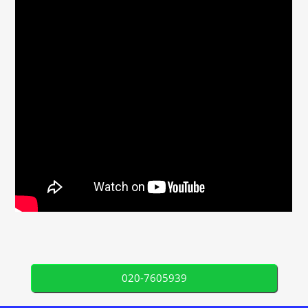
020-7605939