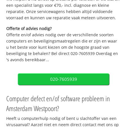
een specialist langs voor €70,- incl. diagnose en kleine
reparatie. Onze servicewagens hebben altijd voldoende
voorraad en kunnen uw reparatie vaak meteen uitvoeren.
Offerte of advies nodig?
Offerte en/of advies nodig over de verschillende soorten
computers en beveiligingsmaatregelen die er zijn en waar
u het beste voor kunt kiezen om de hoogste graad van
beveiliging te behalen? Bel direct 020-7605939 Overdag en
's avonds bereikbaar...
020-7605939
Computer defect en/of software probleem in
Amsterdam Westpoort?
Heeft u computerhulp nodig of bent u slachtoffer van een
virusaanval? Aarzel niet en neem direct contact met ons op