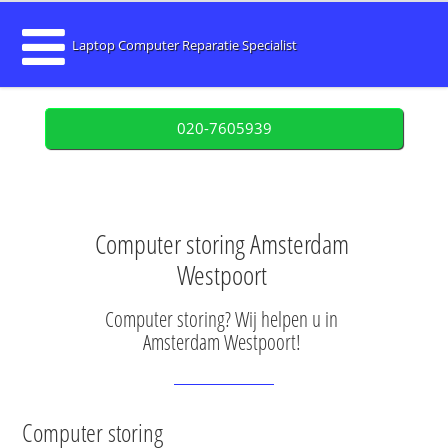
Laptop Computer Reparatie Specialist
020-7605939
Computer storing Amsterdam
Westpoort
Computer storing? Wij helpen u in
Amsterdam Westpoort!
Computer storing