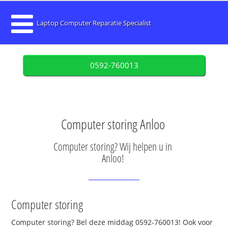
Laptop Computer Reparatie Specialist
0592-760013
Computer storing Anloo
Computer storing? Wij helpen u in
Anloo!
Computer storing
Computer storing? Bel deze middag 0592-760013! Ook voor