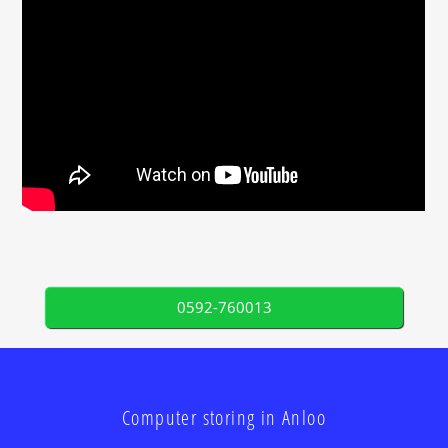
0592-760013
Computer storing in Anloo