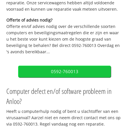
reparatie. Onze servicewagens hebben altijd voldoende
voorraad en kunnen uw reparatie vaak meteen uitvoeren.
Offerte of advies nodig?
Offerte en/of advies nodig over de verschillende soorten
computers en beveiligingsmaatregelen die er zijn en waar
u het beste voor kunt kiezen om de hoogste graad van
beveiliging te behalen? Bel direct 0592-760013 Overdag en
's avonds bereikbaar...
0592-760013
Computer defect en/of software probleem in
Anloo?
Heeft u computerhulp nodig of bent u slachtoffer van een
virusaanval? Aarzel niet en neem direct contact met ons op
via 0592-760013. Regel vandaag nog een reparatie.