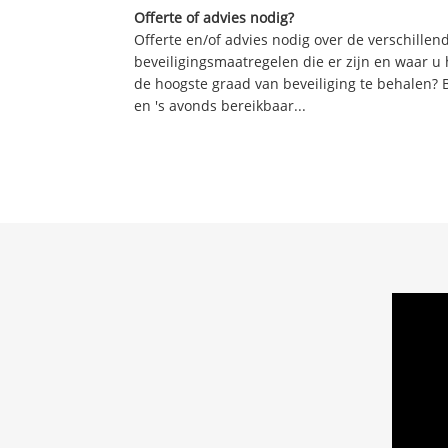
Offerte of advies nodig?
Offerte en/of advies nodig over de verschille
beveiligingsmaatregelen die er zijn en waar u
de hoogste graad van beveiliging te behalen? 
en 's avonds bereikbaar...