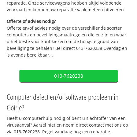
reparatie. Onze servicewagens hebben altijd voldoende
voorraad en kunnen uw reparatie vaak meteen uitvoeren.
Offerte of advies nodig?
Offerte en/of advies nodig over de verschillende soorten
computers en beveiligingsmaatregelen die er zijn en waar
u het beste voor kunt kiezen om de hoogste graad van
beveiliging te behalen? Bel direct 013-7620238 Overdag en
's avonds bereikbaar...
013-7620238
Computer defect en/of software probleem in
Goirle?
Heeft u computerhulp nodig of bent u slachtoffer van een
virusaanval? Aarzel niet en neem direct contact met ons op
via 013-7620238. Regel vandaag nog een reparatie.