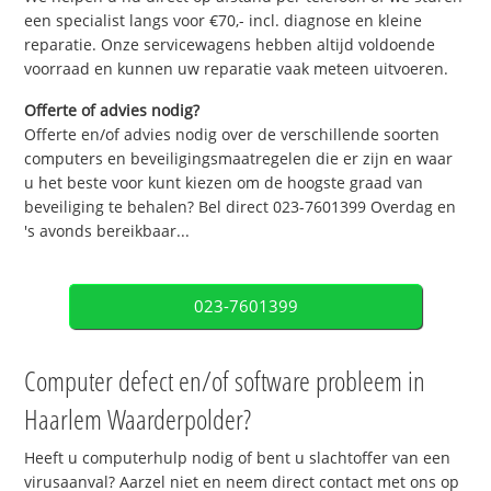
een specialist langs voor €70,- incl. diagnose en kleine
reparatie. Onze servicewagens hebben altijd voldoende
voorraad en kunnen uw reparatie vaak meteen uitvoeren.
Offerte of advies nodig?
Offerte en/of advies nodig over de verschillende soorten
computers en beveiligingsmaatregelen die er zijn en waar
u het beste voor kunt kiezen om de hoogste graad van
beveiliging te behalen? Bel direct 023-7601399 Overdag en
's avonds bereikbaar...
023-7601399
Computer defect en/of software probleem in
Haarlem Waarderpolder?
Heeft u computerhulp nodig of bent u slachtoffer van een
virusaanval? Aarzel niet en neem direct contact met ons op