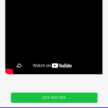
023-7601399