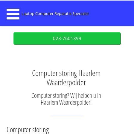
Laptop Computer Reparatie Specialist
023-7601399
Computer storing Haarlem
Waarderpolder
Computer storing? Wij helpen u in
Haarlem Waarderpolder!
Computer storing