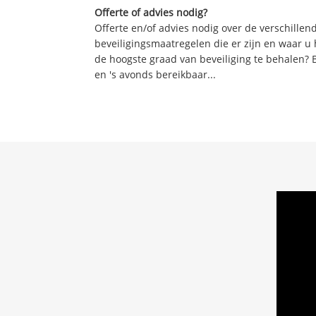
Offerte of advies nodig?
Offerte en/of advies nodig over de verschille
beveiligingsmaatregelen die er zijn en waar u
de hoogste graad van beveiliging te behalen? 
en 's avonds bereikbaar...