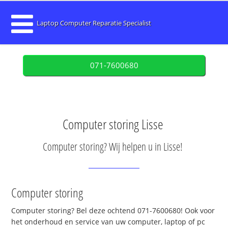
Laptop Computer Reparatie Specialist
071-7600680
Computer storing Lisse
Computer storing? Wij helpen u in Lisse!
Computer storing
Computer storing? Bel deze ochtend 071-7600680! Ook voor
het onderhoud en service van uw computer, laptop of pc