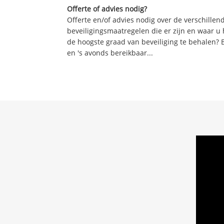
Offerte of advies nodig?
Offerte en/of advies nodig over de verschille
beveiligingsmaatregelen die er zijn en waar u
de hoogste graad van beveiliging te behalen? 
en 's avonds bereikbaar...