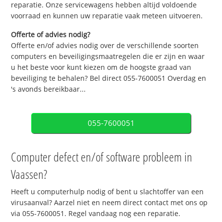
reparatie. Onze servicewagens hebben altijd voldoende
voorraad en kunnen uw reparatie vaak meteen uitvoeren.
Offerte of advies nodig?
Offerte en/of advies nodig over de verschillende soorten
computers en beveiligingsmaatregelen die er zijn en waar
u het beste voor kunt kiezen om de hoogste graad van
beveiliging te behalen? Bel direct 055-7600051 Overdag en
's avonds bereikbaar...
055-7600051
Computer defect en/of software probleem in
Vaassen?
Heeft u computerhulp nodig of bent u slachtoffer van een
virusaanval? Aarzel niet en neem direct contact met ons op
via 055-7600051. Regel vandaag nog een reparatie.