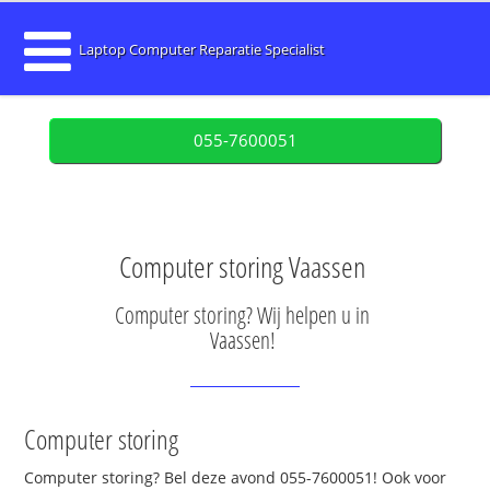
Laptop Computer Reparatie Specialist
055-7600051
Computer storing Vaassen
Computer storing? Wij helpen u in
Vaassen!
Computer storing
Computer storing? Bel deze avond 055-7600051! Ook voor