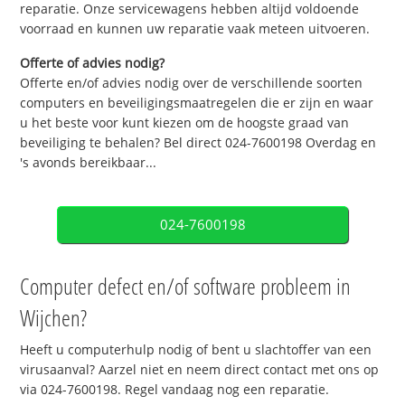
reparatie. Onze servicewagens hebben altijd voldoende
voorraad en kunnen uw reparatie vaak meteen uitvoeren.
Offerte of advies nodig?
Offerte en/of advies nodig over de verschillende soorten
computers en beveiligingsmaatregelen die er zijn en waar
u het beste voor kunt kiezen om de hoogste graad van
beveiliging te behalen? Bel direct 024-7600198 Overdag en
's avonds bereikbaar...
024-7600198
Computer defect en/of software probleem in
Wijchen?
Heeft u computerhulp nodig of bent u slachtoffer van een
virusaanval? Aarzel niet en neem direct contact met ons op
via 024-7600198. Regel vandaag nog een reparatie.