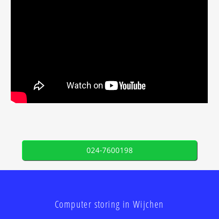
024-7600198
Computer storing in Wijchen