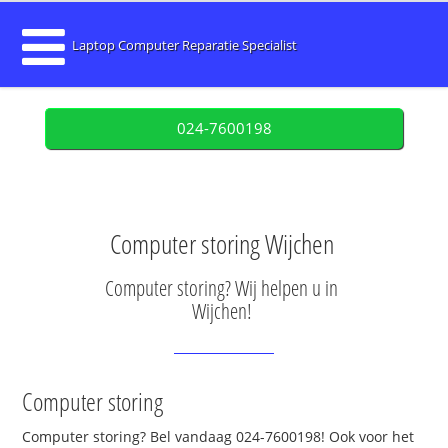
Laptop Computer Reparatie Specialist
024-7600198
Computer storing Wijchen
Computer storing? Wij helpen u in
Wijchen!
Computer storing
Computer storing? Bel vandaag 024-7600198! Ook voor het