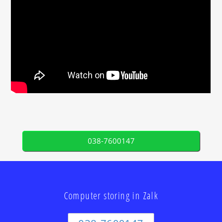
038-7600147
Computer storing in Zalk