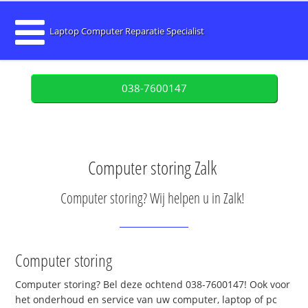
Laptop Computer Reparatie Specialist
038-7600147
Computer storing Zalk
Computer storing? Wij helpen u in Zalk!
Computer storing
Computer storing? Bel deze ochtend 038-7600147! Ook voor
het onderhoud en service van uw computer, laptop of pc