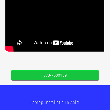
073-7600159
Laptop installatie in Aalst