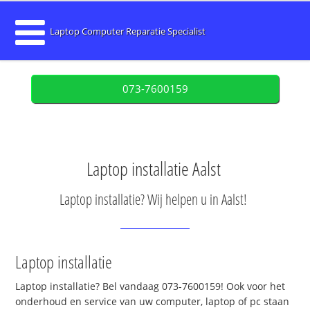
Laptop Computer Reparatie Specialist
073-7600159
Laptop installatie Aalst
Laptop installatie? Wij helpen u in Aalst!
Laptop installatie
Laptop installatie? Bel vandaag 073-7600159! Ook voor het
onderhoud en service van uw computer, laptop of pc staan