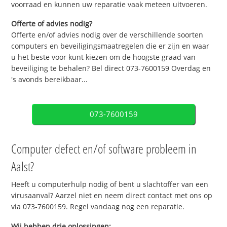
voorraad en kunnen uw reparatie vaak meteen uitvoeren.
Offerte of advies nodig?
Offerte en/of advies nodig over de verschillende soorten
computers en beveiligingsmaatregelen die er zijn en waar
u het beste voor kunt kiezen om de hoogste graad van
beveiliging te behalen? Bel direct 073-7600159 Overdag en
's avonds bereikbaar...
073-7600159
Computer defect en/of software probleem in
Aalst?
Heeft u computerhulp nodig of bent u slachtoffer van een
virusaanval? Aarzel niet en neem direct contact met ons op
via 073-7600159. Regel vandaag nog een reparatie.
Wij hebben drie oplossingen: