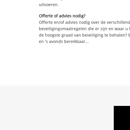
uitvoeren.
Offerte of advies nodig?
Offerte en/of advies nodig over de verschille
beveiligingsmaatregelen die er zijn en waar u
de hoogste graad van beveiliging te behalen? 
en 's avonds bereikbaar...