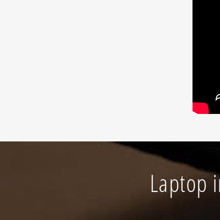
Laptop i