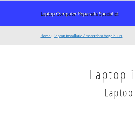
Laptop Computer Reparatie Specialist
Home
›
Laptop installatie Amsterdam Vogelbuurt
Laptop 
Laptop 