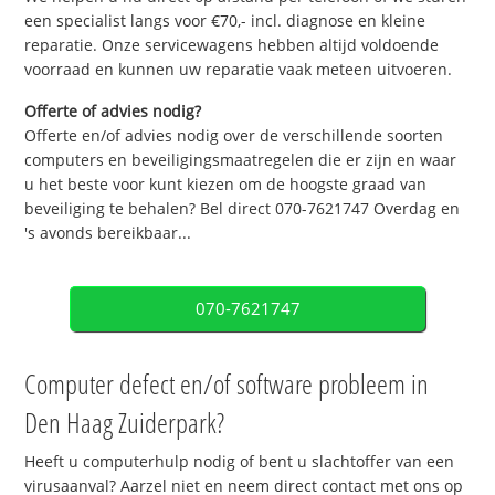
een specialist langs voor €70,- incl. diagnose en kleine
reparatie. Onze servicewagens hebben altijd voldoende
voorraad en kunnen uw reparatie vaak meteen uitvoeren.
Offerte of advies nodig?
Offerte en/of advies nodig over de verschillende soorten
computers en beveiligingsmaatregelen die er zijn en waar
u het beste voor kunt kiezen om de hoogste graad van
beveiliging te behalen? Bel direct 070-7621747 Overdag en
's avonds bereikbaar...
070-7621747
Computer defect en/of software probleem in
Den Haag Zuiderpark?
Heeft u computerhulp nodig of bent u slachtoffer van een
virusaanval? Aarzel niet en neem direct contact met ons op