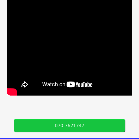
070-7621747