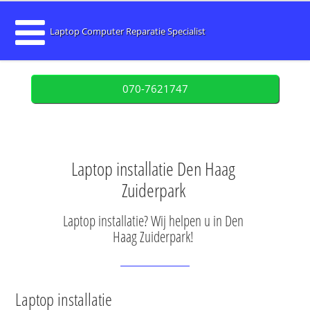
Laptop Computer Reparatie Specialist
070-7621747
Laptop installatie Den Haag
Zuiderpark
Laptop installatie? Wij helpen u in Den
Haag Zuiderpark!
Laptop installatie