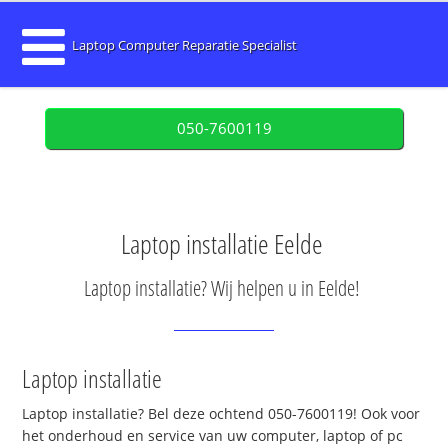
Laptop Computer Reparatie Specialist
050-7600119
Laptop installatie Eelde
Laptop installatie? Wij helpen u in Eelde!
Laptop installatie
Laptop installatie? Bel deze ochtend 050-7600119! Ook voor
het onderhoud en service van uw computer, laptop of pc