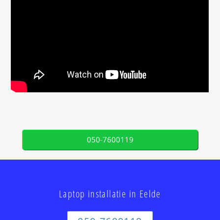
050-7600119
Laptop installatie in Eelde