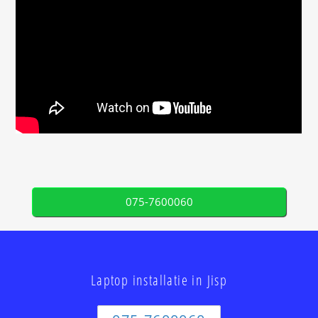
075-7600060
Laptop installatie in Jisp