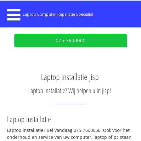
Laptop Computer Reparatie Specialist
075-7600060
Laptop installatie Jisp
Laptop installatie? Wij helpen u in Jisp!
Laptop installatie
Laptop installatie? Bel vandaag 075-7600060! Ook voor het
onderhoud en service van uw computer, laptop of pc staan