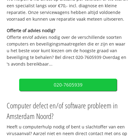
een specialist langs voor €70,- incl. diagnose en kleine
reparatie. Onze servicewagens hebben altijd voldoende
voorraad en kunnen uw reparatie vaak meteen uitvoeren.
Offerte of advies nodig?
Offerte en/of advies nodig over de verschillende soorten
computers en beveiligingsmaatregelen die er zijn en waar
u het beste voor kunt kiezen om de hoogste graad van
beveiliging te behalen? Bel direct 020-7605939 Overdag en
's avonds bereikbaar...
020-7605939
Computer defect en/of software probleem in
Amsterdam Noord?
Heeft u computerhulp nodig of bent u slachtoffer van een
virusaanval? Aarzel niet en neem direct contact met ons op