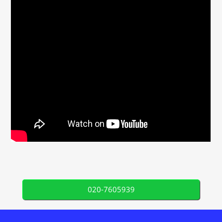
020-7605939