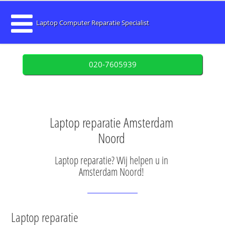
Laptop Computer Reparatie Specialist
020-7605939
Laptop reparatie Amsterdam
Noord
Laptop reparatie? Wij helpen u in
Amsterdam Noord!
Laptop reparatie