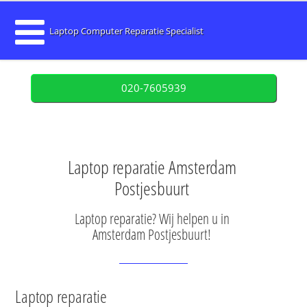
Laptop Computer Reparatie Specialist
020-7605939
Laptop reparatie Amsterdam
Postjesbuurt
Laptop reparatie? Wij helpen u in
Amsterdam Postjesbuurt!
Laptop reparatie