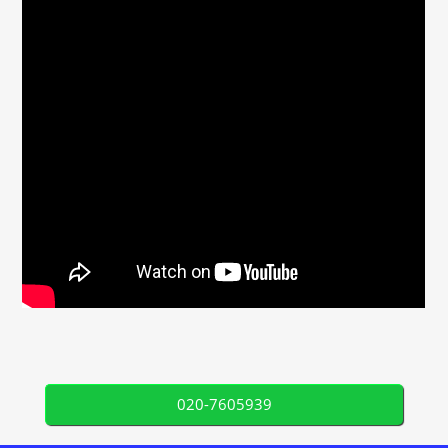
020-7605939