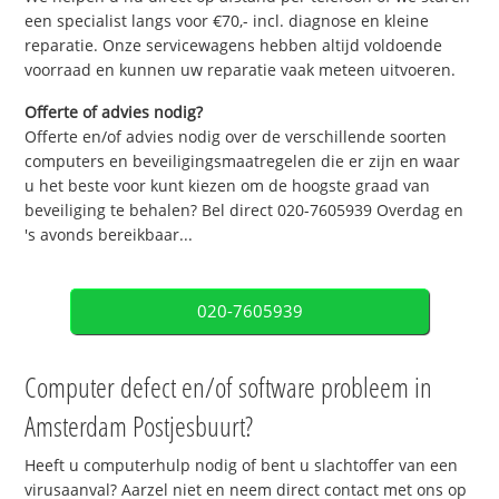
een specialist langs voor €70,- incl. diagnose en kleine
reparatie. Onze servicewagens hebben altijd voldoende
voorraad en kunnen uw reparatie vaak meteen uitvoeren.
Offerte of advies nodig?
Offerte en/of advies nodig over de verschillende soorten
computers en beveiligingsmaatregelen die er zijn en waar
u het beste voor kunt kiezen om de hoogste graad van
beveiliging te behalen? Bel direct 020-7605939 Overdag en
's avonds bereikbaar...
020-7605939
Computer defect en/of software probleem in
Amsterdam Postjesbuurt?
Heeft u computerhulp nodig of bent u slachtoffer van een
virusaanval? Aarzel niet en neem direct contact met ons op