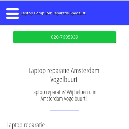
Laptop Computer Reparatie Specialist
020-7605939
Laptop reparatie Amsterdam
Vogelbuurt
Laptop reparatie? Wij helpen u in
Amsterdam Vogelbuurt!
Laptop reparatie