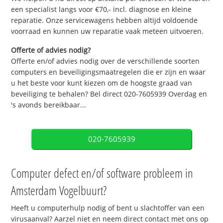
een specialist langs voor €70,- incl. diagnose en kleine
reparatie. Onze servicewagens hebben altijd voldoende
voorraad en kunnen uw reparatie vaak meteen uitvoeren.
Offerte of advies nodig?
Offerte en/of advies nodig over de verschillende soorten
computers en beveiligingsmaatregelen die er zijn en waar
u het beste voor kunt kiezen om de hoogste graad van
beveiliging te behalen? Bel direct 020-7605939 Overdag en
's avonds bereikbaar...
020-7605939
Computer defect en/of software probleem in
Amsterdam Vogelbuurt?
Heeft u computerhulp nodig of bent u slachtoffer van een
virusaanval? Aarzel niet en neem direct contact met ons op