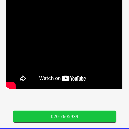
020-7605939