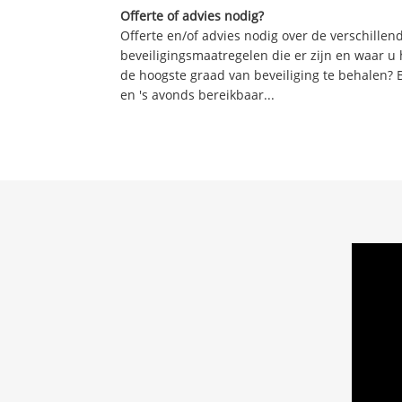
Offerte of advies nodig?
Offerte en/of advies nodig over de verschille
beveiligingsmaatregelen die er zijn en waar u
de hoogste graad van beveiliging te behalen? 
en 's avonds bereikbaar...