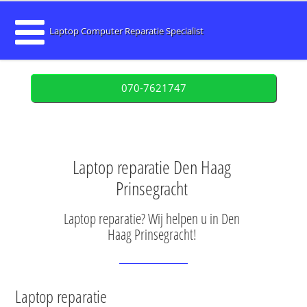
Laptop Computer Reparatie Specialist
070-7621747
Laptop reparatie Den Haag
Prinsegracht
Laptop reparatie? Wij helpen u in Den
Haag Prinsegracht!
Laptop reparatie