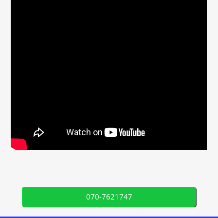
070-7621747