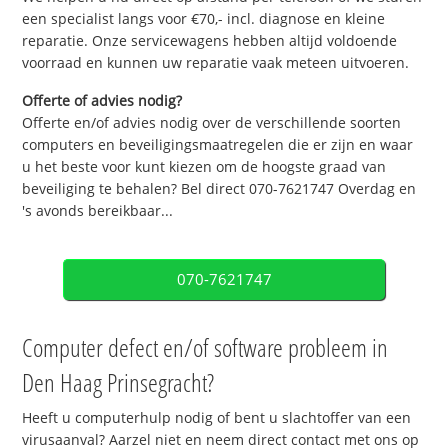
een specialist langs voor €70,- incl. diagnose en kleine
reparatie. Onze servicewagens hebben altijd voldoende
voorraad en kunnen uw reparatie vaak meteen uitvoeren.
Offerte of advies nodig?
Offerte en/of advies nodig over de verschillende soorten
computers en beveiligingsmaatregelen die er zijn en waar
u het beste voor kunt kiezen om de hoogste graad van
beveiliging te behalen? Bel direct 070-7621747 Overdag en
's avonds bereikbaar...
070-7621747
Computer defect en/of software probleem in
Den Haag Prinsegracht?
Heeft u computerhulp nodig of bent u slachtoffer van een
virusaanval? Aarzel niet en neem direct contact met ons op