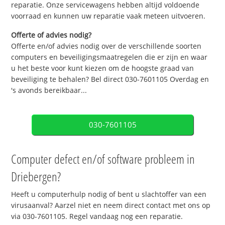
reparatie. Onze servicewagens hebben altijd voldoende
voorraad en kunnen uw reparatie vaak meteen uitvoeren.
Offerte of advies nodig?
Offerte en/of advies nodig over de verschillende soorten
computers en beveiligingsmaatregelen die er zijn en waar
u het beste voor kunt kiezen om de hoogste graad van
beveiliging te behalen? Bel direct 030-7601105 Overdag en
's avonds bereikbaar...
030-7601105
Computer defect en/of software probleem in
Driebergen?
Heeft u computerhulp nodig of bent u slachtoffer van een
virusaanval? Aarzel niet en neem direct contact met ons op
via 030-7601105. Regel vandaag nog een reparatie.