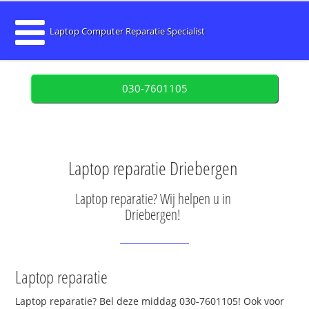
Laptop Computer Reparatie Specialist
030-7601105
Laptop reparatie Driebergen
Laptop reparatie? Wij helpen u in
Driebergen!
Laptop reparatie
Laptop reparatie? Bel deze middag 030-7601105! Ook voor