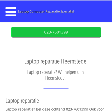
Laptop Computer Reparatie Specialist
023-7601399
Laptop reparatie Heemstede
Laptop reparatie? Wij helpen u in
Heemstede!
Laptop reparatie
Laptop reparatie? Bel deze ochtend 023-7601399! Ook voor