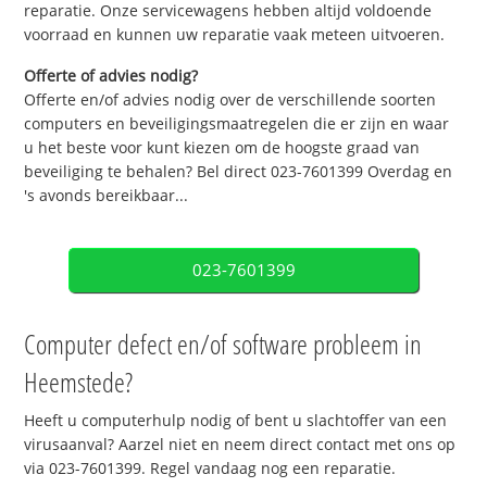
reparatie. Onze servicewagens hebben altijd voldoende
voorraad en kunnen uw reparatie vaak meteen uitvoeren.
Offerte of advies nodig?
Offerte en/of advies nodig over de verschillende soorten
computers en beveiligingsmaatregelen die er zijn en waar
u het beste voor kunt kiezen om de hoogste graad van
beveiliging te behalen? Bel direct 023-7601399 Overdag en
's avonds bereikbaar...
023-7601399
Computer defect en/of software probleem in
Heemstede?
Heeft u computerhulp nodig of bent u slachtoffer van een
virusaanval? Aarzel niet en neem direct contact met ons op
via 023-7601399. Regel vandaag nog een reparatie.