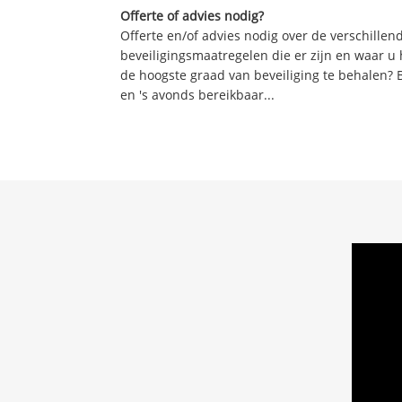
Offerte of advies nodig?
Offerte en/of advies nodig over de verschille
beveiligingsmaatregelen die er zijn en waar u
de hoogste graad van beveiliging te behalen? 
en 's avonds bereikbaar...