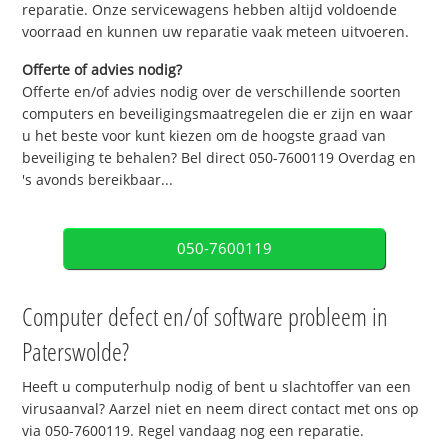
reparatie. Onze servicewagens hebben altijd voldoende
voorraad en kunnen uw reparatie vaak meteen uitvoeren.
Offerte of advies nodig?
Offerte en/of advies nodig over de verschillende soorten
computers en beveiligingsmaatregelen die er zijn en waar
u het beste voor kunt kiezen om de hoogste graad van
beveiliging te behalen? Bel direct 050-7600119 Overdag en
's avonds bereikbaar...
050-7600119
Computer defect en/of software probleem in
Paterswolde?
Heeft u computerhulp nodig of bent u slachtoffer van een
virusaanval? Aarzel niet en neem direct contact met ons op
via 050-7600119. Regel vandaag nog een reparatie.