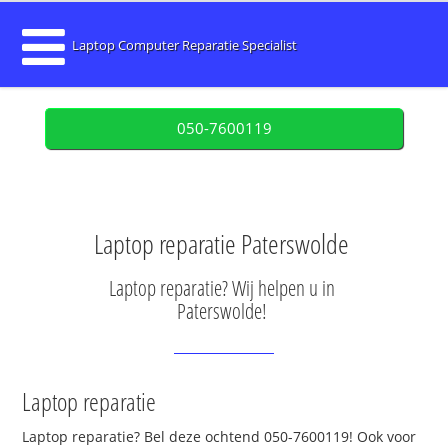
Laptop Computer Reparatie Specialist
050-7600119
Laptop reparatie Paterswolde
Laptop reparatie? Wij helpen u in
Paterswolde!
Laptop reparatie
Laptop reparatie? Bel deze ochtend 050-7600119! Ook voor