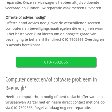
reparatie. Onze servicewagens hebben altijd voldoende
voorraad en kunnen uw reparatie vaak meteen uitvoeren.
Offerte of advies nodig?
Offerte en/of advies nodig over de verschillende soorten
computers en beveiligingsmaatregelen die er zijn en waar
u het beste voor kunt kiezen om de hoogste graad van
beveiliging te behalen? Bel direct 010-7602666 Overdag en
's avonds bereikbaar...
010-7602666
Computer defect en/of software probleem in
Reeuwijk?
Heeft u computerhulp nodig of bent u slachtoffer van een
virusaanval? Aarzel niet en neem direct contact met ons op
via 010-7602666. Regel vandaag nog een reparatie.