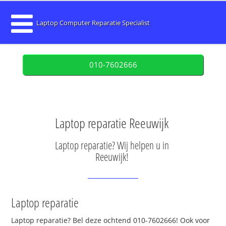
Laptop Computer Reparatie Specialist
010-7602666
Laptop reparatie Reeuwijk
Laptop reparatie? Wij helpen u in
Reeuwijk!
Laptop reparatie
Laptop reparatie? Bel deze ochtend 010-7602666! Ook voor