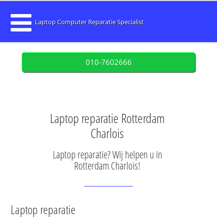
Laptop Computer Reparatie Specialist
010-7602666
Laptop reparatie Rotterdam
Charlois
Laptop reparatie? Wij helpen u in
Rotterdam Charlois!
Laptop reparatie