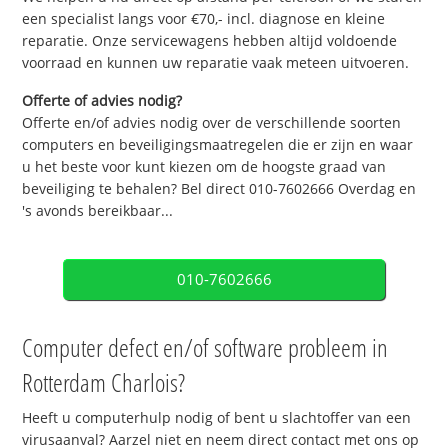
een specialist langs voor €70,- incl. diagnose en kleine
reparatie. Onze servicewagens hebben altijd voldoende
voorraad en kunnen uw reparatie vaak meteen uitvoeren.
Offerte of advies nodig?
Offerte en/of advies nodig over de verschillende soorten
computers en beveiligingsmaatregelen die er zijn en waar
u het beste voor kunt kiezen om de hoogste graad van
beveiliging te behalen? Bel direct 010-7602666 Overdag en
's avonds bereikbaar...
010-7602666
Computer defect en/of software probleem in
Rotterdam Charlois?
Heeft u computerhulp nodig of bent u slachtoffer van een
virusaanval? Aarzel niet en neem direct contact met ons op