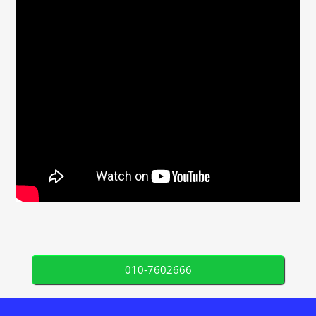
010-7602666