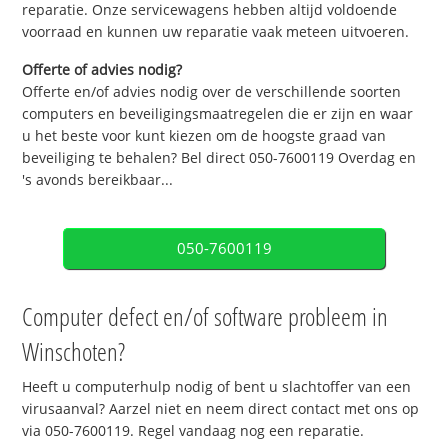
reparatie. Onze servicewagens hebben altijd voldoende
voorraad en kunnen uw reparatie vaak meteen uitvoeren.
Offerte of advies nodig?
Offerte en/of advies nodig over de verschillende soorten
computers en beveiligingsmaatregelen die er zijn en waar
u het beste voor kunt kiezen om de hoogste graad van
beveiliging te behalen? Bel direct 050-7600119 Overdag en
's avonds bereikbaar...
050-7600119
Computer defect en/of software probleem in
Winschoten?
Heeft u computerhulp nodig of bent u slachtoffer van een
virusaanval? Aarzel niet en neem direct contact met ons op
via 050-7600119. Regel vandaag nog een reparatie.