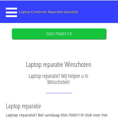
Laptop Computer Reparatie Specialist
050-7600119
Laptop reparatie Winschoten
Laptop reparatie? Wij helpen u in
Winschoten!
Laptop reparatie
Laptop reparatie? Bel vandaag 050-7600119! Ook voor het