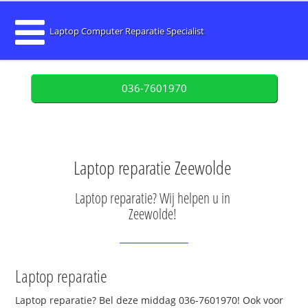
Laptop Computer Reparatie Specialist
036-7601970
Laptop reparatie Zeewolde
Laptop reparatie? Wij helpen u in
Zeewolde!
Laptop reparatie
Laptop reparatie? Bel deze middag 036-7601970! Ook voor