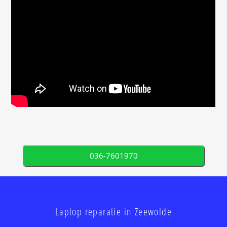
036-7601970
Laptop reparatie in Zeewolde