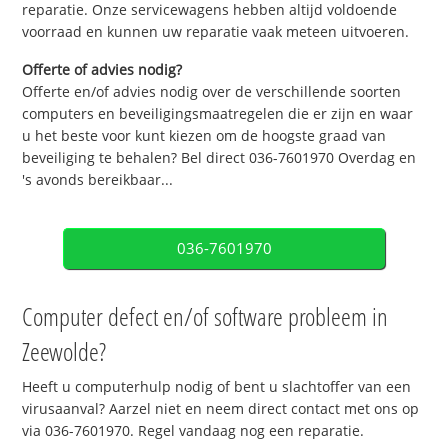
reparatie. Onze servicewagens hebben altijd voldoende
voorraad en kunnen uw reparatie vaak meteen uitvoeren.
Offerte of advies nodig?
Offerte en/of advies nodig over de verschillende soorten
computers en beveiligingsmaatregelen die er zijn en waar
u het beste voor kunt kiezen om de hoogste graad van
beveiliging te behalen? Bel direct 036-7601970 Overdag en
's avonds bereikbaar...
036-7601970
Computer defect en/of software probleem in
Zeewolde?
Heeft u computerhulp nodig of bent u slachtoffer van een
virusaanval? Aarzel niet en neem direct contact met ons op
via 036-7601970. Regel vandaag nog een reparatie.