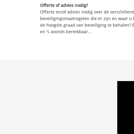
Offerte of advies nodig?
Offerte en/of advies nodig over de verschille
beveiligingsmaatregelen die er zijn en waar u
de hoogste graad van beveiliging te behalen? 
en 's avonds bereikbaar...