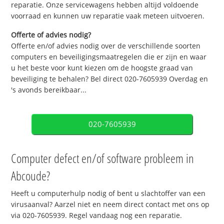
reparatie. Onze servicewagens hebben altijd voldoende
voorraad en kunnen uw reparatie vaak meteen uitvoeren.
Offerte of advies nodig?
Offerte en/of advies nodig over de verschillende soorten
computers en beveiligingsmaatregelen die er zijn en waar
u het beste voor kunt kiezen om de hoogste graad van
beveiliging te behalen? Bel direct 020-7605939 Overdag en
's avonds bereikbaar...
020-7605939
Computer defect en/of software probleem in
Abcoude?
Heeft u computerhulp nodig of bent u slachtoffer van een
virusaanval? Aarzel niet en neem direct contact met ons op
via 020-7605939. Regel vandaag nog een reparatie.