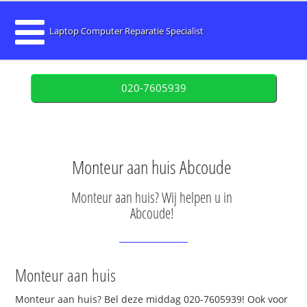
Laptop Computer Reparatie Specialist
020-7605939
Monteur aan huis Abcoude
Monteur aan huis? Wij helpen u in
Abcoude!
Monteur aan huis
Monteur aan huis? Bel deze middag 020-7605939! Ook voor