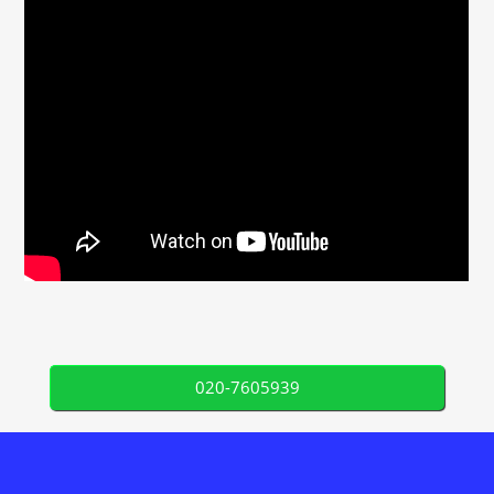
020-7605939