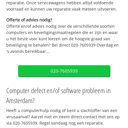
reparatie. Onze servicewagens hebben altijd voldoende
voorraad en kunnen uw reparatie vaak meteen uitvoeren.
Offerte of advies nodig?
Offerte en/of advies nodig over de verschillende soorten
computers en beveiligingsmaatregelen die er zijn en waar
u het beste voor kunt kiezen om de hoogste graad van
beveiliging te behalen? Bel direct 020-7605939 Overdag en
's avonds bereikbaar...
020-7605939
Computer defect en/of software probleem in
Amsterdam?
Heeft u computerhulp nodig of bent u slachtoffer van een
virusaanval? Aarzel niet en neem direct contact met ons op
via 020-7605939. Regel vandaag nog een reparatie.