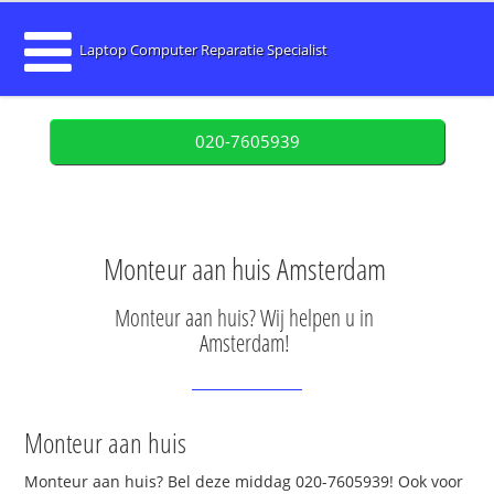
Laptop Computer Reparatie Specialist
020-7605939
Monteur aan huis Amsterdam
Monteur aan huis? Wij helpen u in
Amsterdam!
Monteur aan huis
Monteur aan huis? Bel deze middag 020-7605939! Ook voor