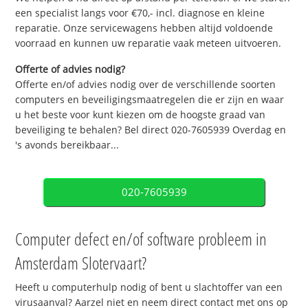
een specialist langs voor €70,- incl. diagnose en kleine
reparatie. Onze servicewagens hebben altijd voldoende
voorraad en kunnen uw reparatie vaak meteen uitvoeren.
Offerte of advies nodig?
Offerte en/of advies nodig over de verschillende soorten
computers en beveiligingsmaatregelen die er zijn en waar
u het beste voor kunt kiezen om de hoogste graad van
beveiliging te behalen? Bel direct 020-7605939 Overdag en
's avonds bereikbaar...
020-7605939
Computer defect en/of software probleem in
Amsterdam Slotervaart?
Heeft u computerhulp nodig of bent u slachtoffer van een
virusaanval? Aarzel niet en neem direct contact met ons op