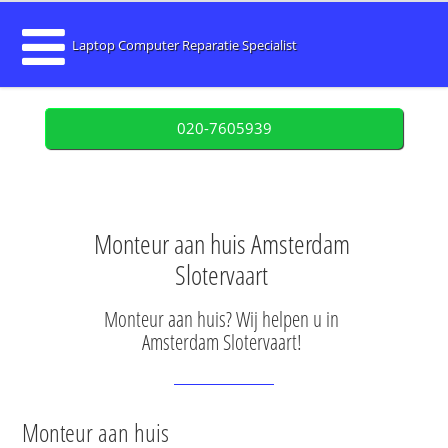
Laptop Computer Reparatie Specialist
020-7605939
Monteur aan huis Amsterdam
Slotervaart
Monteur aan huis? Wij helpen u in
Amsterdam Slotervaart!
Monteur aan huis