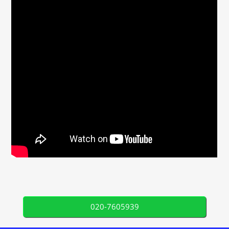
020-7605939