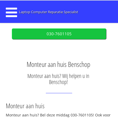
Laptop Computer Reparatie Specialist
030-7601105
Monteur aan huis Benschop
Monteur aan huis? Wij helpen u in
Benschop!
Monteur aan huis
Monteur aan huis? Bel deze middag 030-7601105! Ook voor