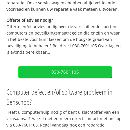
reparatie. Onze servicewagens hebben altijd voldoende
voorraad en kunnen uw reparatie vaak meteen uitvoeren.
Offerte of advies nodig?
Offerte en/of advies nodig over de verschillende soorten
computers en beveiligingsmaatregelen die er zijn en waar
u het beste voor kunt kiezen om de hoogste graad van
beveiliging te behalen? Bel direct 030-7601105 Overdag en
's avonds bereikbaar...
030-7601105
Computer defect en/of software probleem in
Benschop?
Heeft u computerhulp nodig of bent u slachtoffer van een
virusaanval? Aarzel niet en neem direct contact met ons op
via 030-7601105. Regel vandaag nog een reparatie.