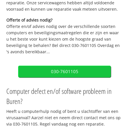
reparatie. Onze servicewagens hebben altijd voldoende
voorraad en kunnen uw reparatie vaak meteen uitvoeren.
Offerte of advies nodig?
Offerte en/of advies nodig over de verschillende soorten
computers en beveiligingsmaatregelen die er zijn en waar
u het beste voor kunt kiezen om de hoogste graad van
beveiliging te behalen? Bel direct 030-7601105 Overdag en
's avonds bereikbaar...
030-7601105
Computer defect en/of software probleem in
Buren?
Heeft u computerhulp nodig of bent u slachtoffer van een
virusaanval? Aarzel niet en neem direct contact met ons op
via 030-7601105. Regel vandaag nog een reparatie.