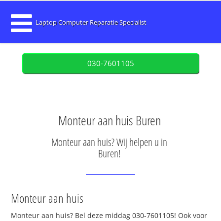
Laptop Computer Reparatie Specialist
030-7601105
Monteur aan huis Buren
Monteur aan huis? Wij helpen u in
Buren!
Monteur aan huis
Monteur aan huis? Bel deze middag 030-7601105! Ook voor