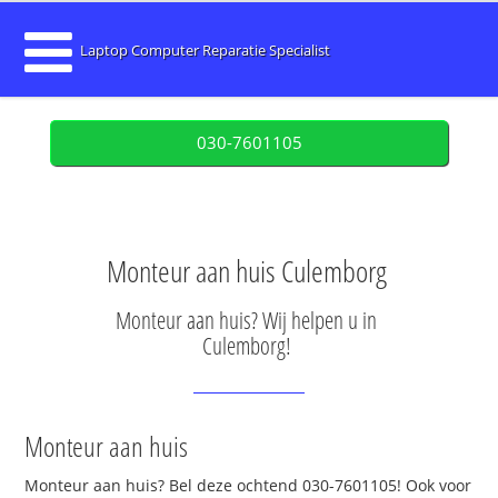
Laptop Computer Reparatie Specialist
030-7601105
Monteur aan huis Culemborg
Monteur aan huis? Wij helpen u in
Culemborg!
Monteur aan huis
Monteur aan huis? Bel deze ochtend 030-7601105! Ook voor