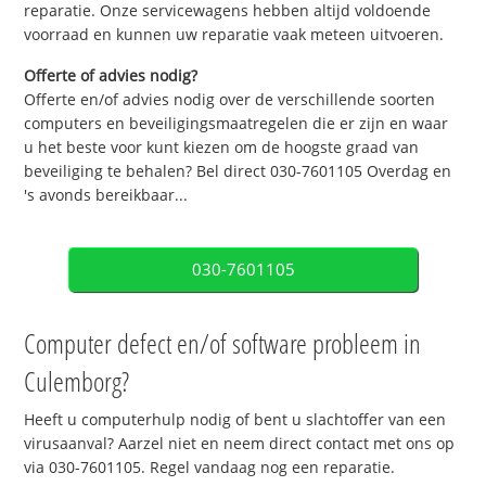
reparatie. Onze servicewagens hebben altijd voldoende
voorraad en kunnen uw reparatie vaak meteen uitvoeren.
Offerte of advies nodig?
Offerte en/of advies nodig over de verschillende soorten
computers en beveiligingsmaatregelen die er zijn en waar
u het beste voor kunt kiezen om de hoogste graad van
beveiliging te behalen? Bel direct 030-7601105 Overdag en
's avonds bereikbaar...
030-7601105
Computer defect en/of software probleem in
Culemborg?
Heeft u computerhulp nodig of bent u slachtoffer van een
virusaanval? Aarzel niet en neem direct contact met ons op
via 030-7601105. Regel vandaag nog een reparatie.