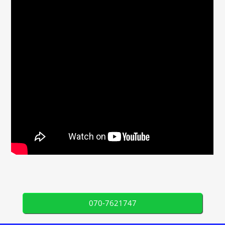
070-7621747