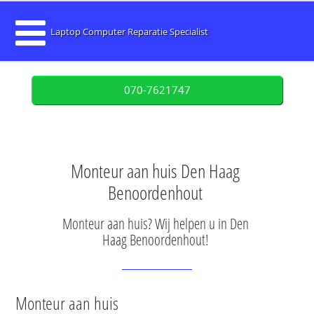
Laptop Computer Reparatie Specialist
070-7621747
Monteur aan huis Den Haag
Benoordenhout
Monteur aan huis? Wij helpen u in Den
Haag Benoordenhout!
Monteur aan huis