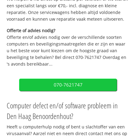
een specialist langs voor €70,- incl. diagnose en kleine
reparatie. Onze servicewagens hebben altijd voldoende
voorraad en kunnen uw reparatie vaak meteen uitvoeren.
Offerte of advies nodig?
Offerte en/of advies nodig over de verschillende soorten
computers en beveiligingsmaatregelen die er zijn en waar
u het beste voor kunt kiezen om de hoogste graad van
beveiliging te behalen? Bel direct 070-7621747 Overdag en
's avonds bereikbaar...
070-7621747
Computer defect en/of software probleem in
Den Haag Benoordenhout?
Heeft u computerhulp nodig of bent u slachtoffer van een
virusaanval? Aarzel niet en neem direct contact met ons op